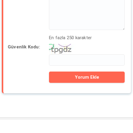
En fazla 250 karakter
Güvenlik Kodu: