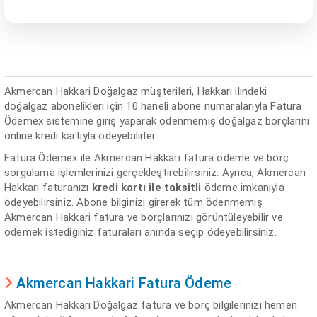
Akmercan Hakkari Doğalgaz müşterileri, Hakkari ilindeki
doğalgaz abonelikleri için 10 haneli abone numaralarıyla Fatura
Ödemex sistemine giriş yaparak ödenmemiş doğalgaz borçlarını
online kredi kartıyla ödeyebilirler.
Fatura Ödemex ile Akmercan Hakkari fatura ödeme ve borç
sorgulama işlemlerinizi gerçekleştirebilirsiniz. Ayrıca, Akmercan
Hakkari faturanızı
kredi kartı ile taksitli
ödeme imkanıyla
ödeyebilirsiniz. Abone bilginizi girerek tüm ödenmemiş
Akmercan Hakkari fatura ve borçlarınızı görüntüleyebilir ve
ödemek istediğiniz faturaları anında seçip ödeyebilirsiniz.
Akmercan Hakkari Fatura Ödeme
Akmercan Hakkari Doğalgaz fatura ve borç bilgilerinizi hemen