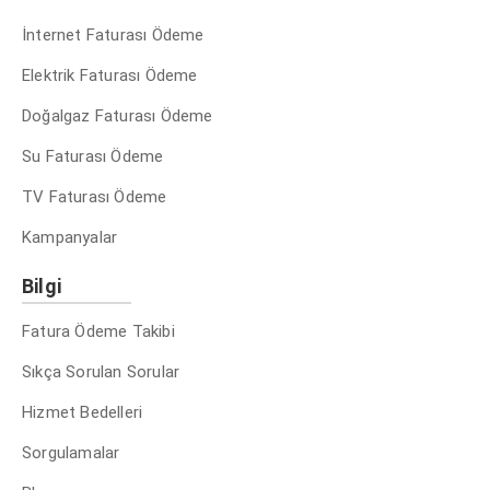
İnternet Faturası Ödeme
Elektrik Faturası Ödeme
Doğalgaz Faturası Ödeme
Su Faturası Ödeme
TV Faturası Ödeme
Kampanyalar
Bilgi
Fatura Ödeme Takibi
Sıkça Sorulan Sorular
Hizmet Bedelleri
Sorgulamalar